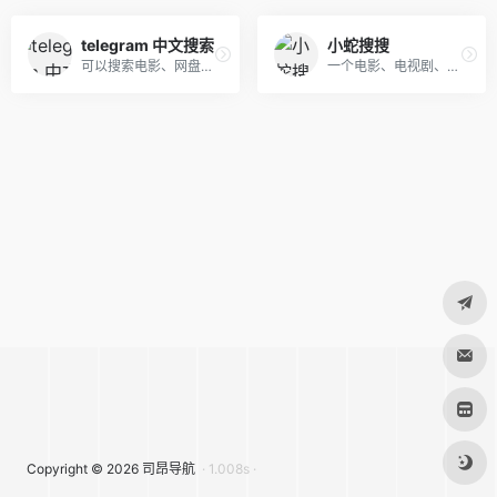
telegram 中文搜索
小蛇搜搜
可以搜索电影、网盘、教程等资源
一个电影、电视剧、博客搜索引擎，界面比较清爽
Copyright © 2026
司昂导航
· 1.008s ·